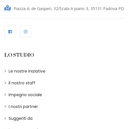
Piazza A. de Gasperi, 32/Scala A piano 3, 35131 Padova PD
LO STUDIO
Le nostre iniziative
Il nostro staff
Impegno sociale
I nostri partner
Suggeriti da