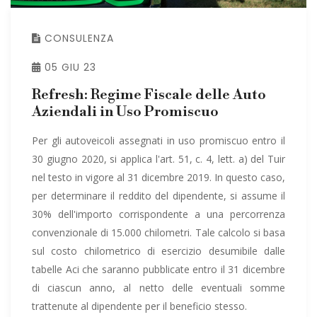
CONSULENZA
05 GIU 23
Refresh: Regime Fiscale delle Auto
Aziendali in Uso Promiscuo
Per gli autoveicoli assegnati in uso promiscuo entro il
30 giugno 2020, si applica l'art. 51, c. 4, lett. a) del Tuir
nel testo in vigore al 31 dicembre 2019. In questo caso,
per determinare il reddito del dipendente, si assume il
30% dell'importo corrispondente a una percorrenza
convenzionale di 15.000 chilometri. Tale calcolo si basa
sul costo chilometrico di esercizio desumibile dalle
tabelle Aci che saranno pubblicate entro il 31 dicembre
di ciascun anno, al netto delle eventuali somme
trattenute al dipendente per il beneficio stesso.