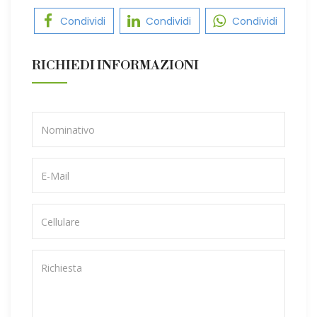
Condividi
Condividi
Condividi
RICHIEDI INFORMAZIONI