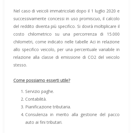
Nel caso di veicoli immatricolati dopo il 1 luglio 2020 e
successivamente concessi in uso promiscuo, il calcolo
del reddito diventa più specifico. Si dovrà moltiplicare il
costo chilometrico su una percorrenza di 15.000
chilometri, come indicato nelle tabelle Aci in relazione
allo specifico veicolo, per una percentuale variabile in
relazione alla classe di emissione di CO2 del veicolo
stesso.
Come possiamo esserti utile?
Servizio paghe.
Contabilità.
Pianificazione tributaria.
Consulenza in merito alla gestione del pacco
auto ai fini tributari.