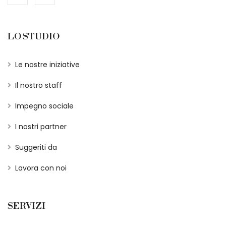
LO STUDIO
Le nostre iniziative
Il nostro staff
Impegno sociale
I nostri partner
Suggeriti da
Lavora con noi
SERVIZI