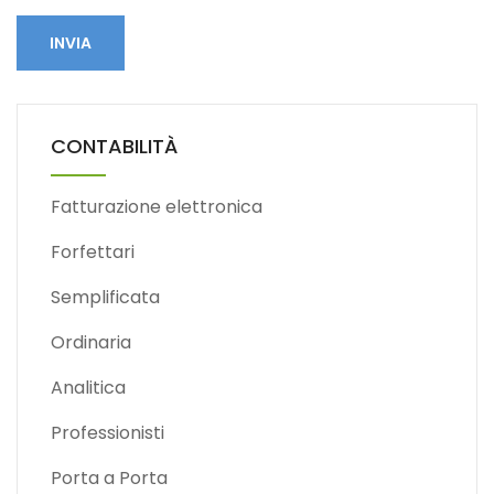
INVIA
CONTABILITÀ
Fatturazione elettronica
Forfettari
Semplificata
Ordinaria
Analitica
Professionisti
Porta a Porta