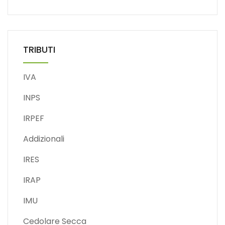
TRIBUTI
IVA
INPS
IRPEF
Addizionali
IRES
IRAP
IMU
Cedolare Secca