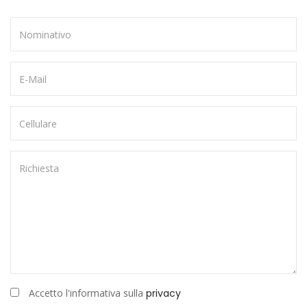
Accetto l'informativa sulla
privacy