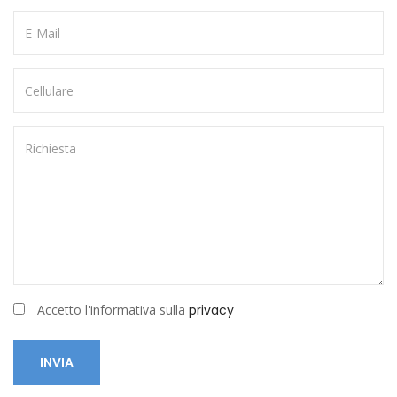
Accetto l'informativa sulla
privacy
INVIA