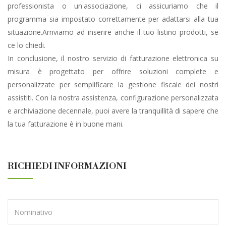
professionista o un'associazione, ci assicuriamo che il
programma sia impostato correttamente per adattarsi alla tua
situazione.Arriviamo ad inserire anche il tuo listino prodotti, se
ce lo chiedi.
In conclusione, il nostro servizio di fatturazione elettronica su
misura è progettato per offrire soluzioni complete e
personalizzate per semplificare la gestione fiscale dei nostri
assistiti. Con la nostra assistenza, configurazione personalizzata
e archiviazione decennale, puoi avere la tranquillità di sapere che
la tua fatturazione è in buone mani.
RICHIEDI INFORMAZIONI