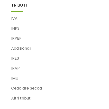
TRIBUTI
IVA
INPS
IRPEF
Addizionali
IRES
IRAP
IMU
Cedolare Secca
Altri tributi