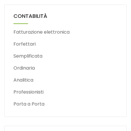
CONTABILITÀ
Fatturazione elettronica
Forfettari
Semplificata
Ordinaria
Analitica
Professionisti
Porta a Porta