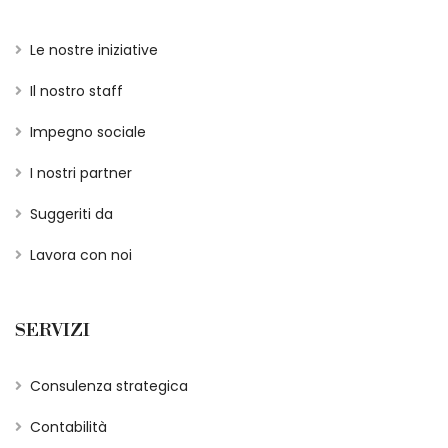
Le nostre iniziative
Il nostro staff
Impegno sociale
I nostri partner
Suggeriti da
Lavora con noi
SERVIZI
Consulenza strategica
Contabilità