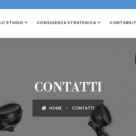
m
LO STUDIO
CONSULENZA STRATEGICA
CONTABILI
CONTATTI
HOME
CONTATTI