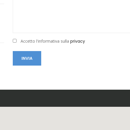
Accetto l'informativa sulla
privacy
INVIA