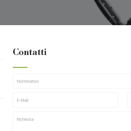
Contatti