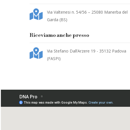
Via Valtenesi n. 54/56 – 25080 Manerba del
Garda (BS)
Riceviamo anche presso
Via Stefano Dall’Arzere 19 - 35132 Padova
(FASPI)