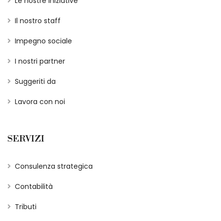
Le nostre iniziative
Il nostro staff
Impegno sociale
I nostri partner
Suggeriti da
Lavora con noi
SERVIZI
Consulenza strategica
Contabilità
Tributi