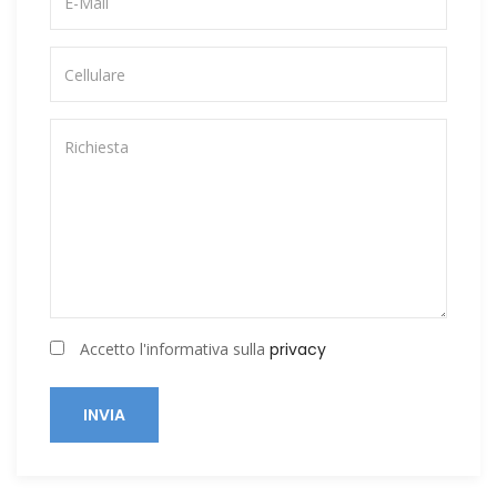
Accetto l'informativa sulla
privacy
INVIA