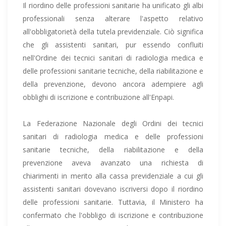
Il riordino delle professioni sanitarie ha unificato gli albi
professionali senza alterare l'aspetto relativo
all'obbligatorietà della tutela previdenziale. Ciò significa
che gli assistenti sanitari, pur essendo confluiti
nell'Ordine dei tecnici sanitari di radiologia medica e
delle professioni sanitarie tecniche, della riabilitazione e
della prevenzione, devono ancora adempiere agli
obblighi di iscrizione e contribuzione all'Enpapi.
La Federazione Nazionale degli Ordini dei tecnici
sanitari di radiologia medica e delle professioni
sanitarie tecniche, della riabilitazione e della
prevenzione aveva avanzato una richiesta di
chiarimenti in merito alla cassa previdenziale a cui gli
assistenti sanitari dovevano iscriversi dopo il riordino
delle professioni sanitarie. Tuttavia, il Ministero ha
confermato che l'obbligo di iscrizione e contribuzione