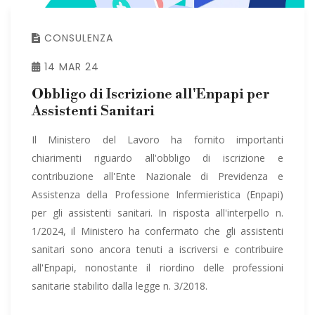
CONSULENZA
14 MAR 24
Obbligo di Iscrizione all'Enpapi per
Assistenti Sanitari
Il Ministero del Lavoro ha fornito importanti
chiarimenti riguardo all'obbligo di iscrizione e
contribuzione all'Ente Nazionale di Previdenza e
Assistenza della Professione Infermieristica (Enpapi)
per gli assistenti sanitari. In risposta all'interpello n.
1/2024, il Ministero ha confermato che gli assistenti
sanitari sono ancora tenuti a iscriversi e contribuire
all'Enpapi, nonostante il riordino delle professioni
sanitarie stabilito dalla legge n. 3/2018.