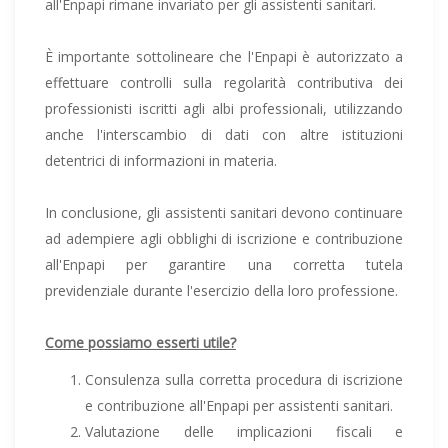
all'Enpapi rimane invariato per gli assistenti sanitari.
È importante sottolineare che l'Enpapi è autorizzato a
effettuare controlli sulla regolarità contributiva dei
professionisti iscritti agli albi professionali, utilizzando
anche l'interscambio di dati con altre istituzioni
detentrici di informazioni in materia.
In conclusione, gli assistenti sanitari devono continuare
ad adempiere agli obblighi di iscrizione e contribuzione
all'Enpapi per garantire una corretta tutela
previdenziale durante l'esercizio della loro professione.
Come possiamo esserti utile?
Consulenza sulla corretta procedura di iscrizione
e contribuzione all'Enpapi per assistenti sanitari.
Valutazione delle implicazioni fiscali e