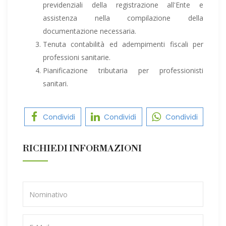
previdenziali della registrazione all'Ente e
assistenza nella compilazione della
documentazione necessaria.
Tenuta contabilità ed adempimenti fiscali per
professioni sanitarie.
Pianificazione tributaria per professionisti
sanitari.
Condividi
Condividi
Condividi
RICHIEDI INFORMAZIONI