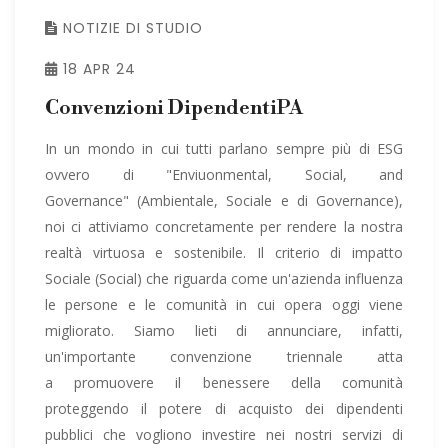
NOTIZIE DI STUDIO
18 APR 24
Convenzioni DipendentiPA
In un mondo in cui tutti parlano sempre più di ESG
ovvero di "Enviuonmental, Social, and
Governance" (Ambientale, Sociale e di Governance),
noi ci attiviamo concretamente per rendere la nostra
realtà virtuosa e sostenibile. Il criterio di impatto
Sociale (Social) che riguarda come un'azienda influenza
le persone e le comunità in cui opera oggi viene
migliorato. Siamo lieti di annunciare, infatti,
un'importante convenzione triennale atta
a promuovere il benessere della comunità
proteggendo il potere di acquisto dei dipendenti
pubblici che vogliono investire nei nostri servizi di