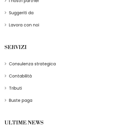
I nostri partner
Suggeriti da
Lavora con noi
SERVIZI
Consulenza strategica
Contabilità
Tributi
Buste paga
ULTIME NEWS