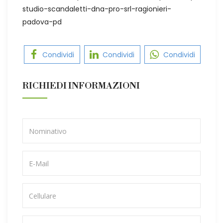
studio-scandaletti-dna-pro-srl-ragionieri-
padova-pd
Condividi
Condividi
Condividi
RICHIEDI INFORMAZIONI