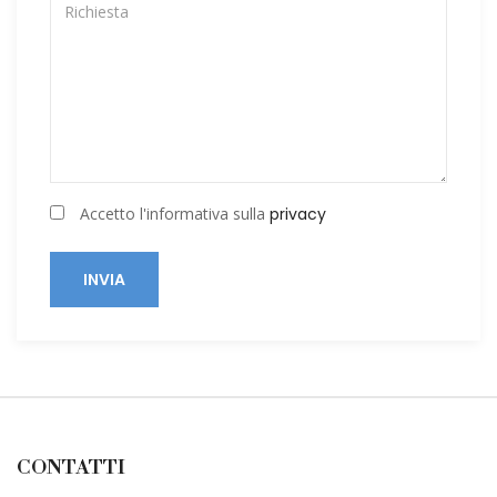
Accetto l'informativa sulla
privacy
INVIA
CONTATTI