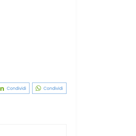
Condividi
Condividi