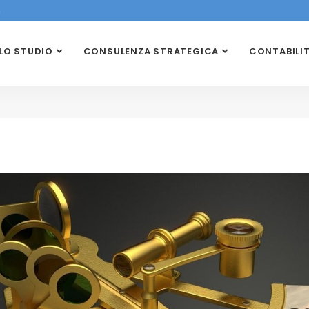
m
LO STUDIO
CONSULENZA STRATEGICA
CONTABILI