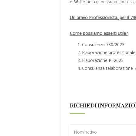
e 36-ter per cui nessuna contesta
Un bravo Professionista, per il 7
Come possiamo esserti utile?
Consulenza 730/2023
Elaborazione professional
Elaborazione PF2023
Consulenza telaborazione 
RICHIEDI INFORMAZIO