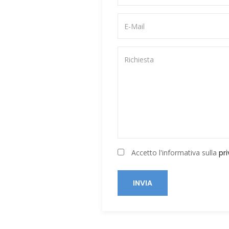
Accetto l'informativa sulla
pr
INVIA