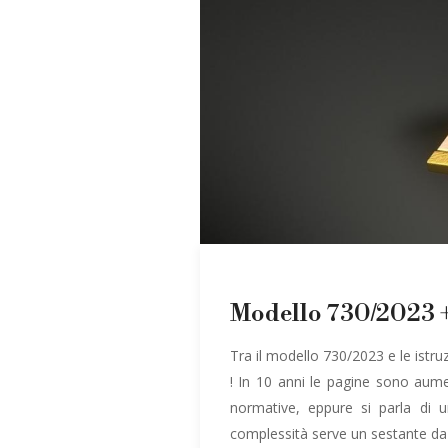
Modello 730/2023 + 
Tra il modello 730/2023 e le istr
! In 10 anni le pagine sono aume
normative, eppure si parla di 
complessità serve un sestante da 