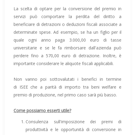
La scelta di optare per la conversione del premio in
servizi può comportare la perdita del diritto a
beneficiare di detrazioni o deduzioni fiscali associate a
determinate spese. Ad esempio, se ha un figlio per il
quale ogni anno paga 3.000,00 euro di tasse
universitarie e se le fa rimborsare dall'azienda può
perdere fino a 570,00 euro di detrazione. Inoltre, è
importante considerare le aliquote fiscali applicabili.
Non vanno poi sottovalutati i benefici in termine
di ISEE che a parità di importo tra beni welfare e
premio di produzione, nel primo caso sarà più basso.
Come possiamo esserti utile?
Consulenza sull'imposizione dei premi di
produttività e le opportunità di conversione in