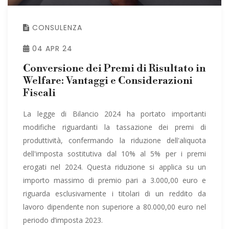
CONSULENZA
04 APR 24
Conversione dei Premi di Risultato in
Welfare: Vantaggi e Considerazioni
Fiscali
La legge di Bilancio 2024 ha portato importanti
modifiche riguardanti la tassazione dei premi di
produttività, confermando la riduzione dell'aliquota
dell'imposta sostitutiva dal 10% al 5% per i premi
erogati nel 2024. Questa riduzione si applica su un
importo massimo di premio pari a 3.000,00 euro e
riguarda esclusivamente i titolari di un reddito da
lavoro dipendente non superiore a 80.000,00 euro nel
periodo d’imposta 2023.