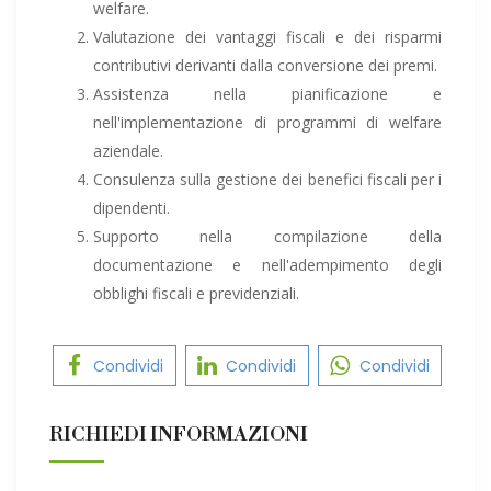
welfare.
Valutazione dei vantaggi fiscali e dei risparmi
contributivi derivanti dalla conversione dei premi.
Assistenza nella pianificazione e
nell'implementazione di programmi di welfare
aziendale.
Consulenza sulla gestione dei benefici fiscali per i
dipendenti.
Supporto nella compilazione della
documentazione e nell'adempimento degli
obblighi fiscali e previdenziali.
Condividi
Condividi
Condividi
RICHIEDI INFORMAZIONI