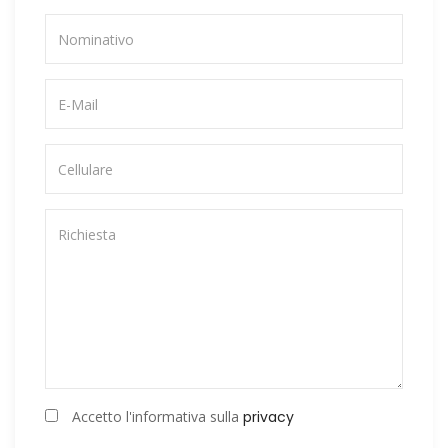
Accetto l'informativa sulla
privacy