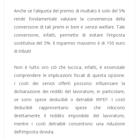
Anche se l'aliquota del premio di risultato è solo del 5%
rende fondamentale valutare la convenienza della
conversione di tali premi in beni e servizi welfare. Tale
conversione, infatti, permette di evitare l'imposta
sostitutiva del 5%. Il risparmio massimo è di 150 euro
di tributi!
Non è tutto oro ciò che luccica, infatti, è essenziale
comprendere le implicazioni fiscali di questa opzione.
I costi dei servizi offerti possono influenzare la
dichiarazione dei redditi del lavoratore, in particolare,
se sono spese deducibili o detraibili IRPEF. I costi
deducibili rappresentano spese che riducono
direttamente il reddito imponibile del lavoratore,
mentre i costi detraibili consentono una riduzione
dell'imposta dovuta.