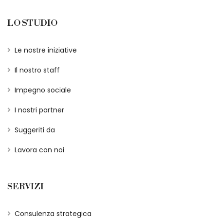
LO STUDIO
Le nostre iniziative
Il nostro staff
Impegno sociale
I nostri partner
Suggeriti da
Lavora con noi
SERVIZI
Consulenza strategica