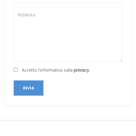
Accetto l'informativa sulla
privacy
INVIA