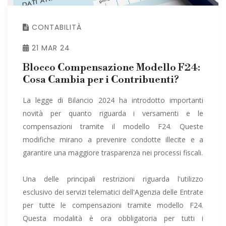
CONTABILITÀ
21 MAR 24
Blocco Compensazione Modello F24:
Cosa Cambia per i Contribuenti?
La legge di Bilancio 2024 ha introdotto importanti
novità per quanto riguarda i versamenti e le
compensazioni tramite il modello F24. Queste
modifiche mirano a prevenire condotte illecite e a
garantire una maggiore trasparenza nei processi fiscali.
Una delle principali restrizioni riguarda l'utilizzo
esclusivo dei servizi telematici dell'Agenzia delle Entrate
per tutte le compensazioni tramite modello F24.
Questa modalità è ora obbligatoria per tutti i