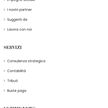
I nostri partner
Suggeriti da
Lavora con noi
SERVIZI
Consulenza strategica
Contabilità
Tributi
Buste paga