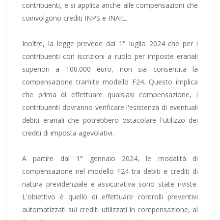
contribuenti, e si applica anche alle compensazioni che
coinvolgono crediti INPS e INAIL.
Inoltre, la legge prevede dal 1° luglio 2024 che per i
contribuenti con iscrizioni a ruolo per imposte erariali
superiori a 100.000 euro, non sia consentita la
compensazione tramite modello F24. Questo implica
che prima di effettuare qualsiasi compensazione, i
contribuenti dovranno verificare l'esistenza di eventuali
debiti erariali che potrebbero ostacolare l'utilizzo dei
crediti di imposta agevolativi.
A partire dal 1° gennaio 2024, le modalità di
compensazione nel modello F24 tra debiti e crediti di
natura previdenziale e assicurativa sono state riviste.
L'obiettivo è quello di effettuare controlli preventivi
automatizzati sui crediti utilizzati in compensazione, al