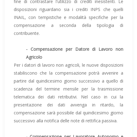
fine di contrastare l'utilizzo di crediti inesistenti. Le
disposizioni riguardano sia i crediti INPS che quelli
INAIL, con tempistiche e modalità specifiche per la
compensazione a seconda della tipologia di
contribuente.
- Compensazione per Datore di Lavoro non
Agricolo
Per i datori di lavoro non agricoli, le nuove disposizioni
stabiliscono che la compensazione potrà avvenire a
partire dal quindicesimo giorno successivo a quello di
scadenza del termine mensile per la trasmissione
telematica dei dati retributivi. Nel caso in cui la
presentazione dei dati avvenga in ritardo, la
compensazione sarà possibile dal quindicesimo giorno
successivo alla notifica delle note di rettifica passiva.
- Compensazione per Lavoratore Autonomo e