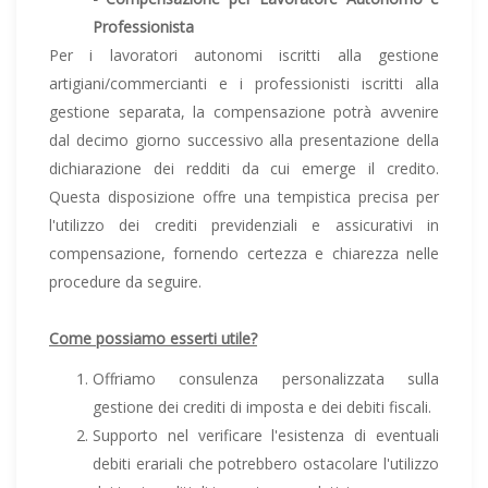
Professionista
Per i lavoratori autonomi iscritti alla gestione
artigiani/commercianti e i professionisti iscritti alla
gestione separata, la compensazione potrà avvenire
dal decimo giorno successivo alla presentazione della
dichiarazione dei redditi da cui emerge il credito.
Questa disposizione offre una tempistica precisa per
l'utilizzo dei crediti previdenziali e assicurativi in
compensazione, fornendo certezza e chiarezza nelle
procedure da seguire.
Come possiamo esserti utile?
Offriamo consulenza personalizzata sulla
gestione dei crediti di imposta e dei debiti fiscali.
Supporto nel verificare l'esistenza di eventuali
debiti erariali che potrebbero ostacolare l'utilizzo