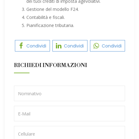
dei tuoi crediti di imposta agevolativi.
Gestione del modello F24.
Contabilità e fiscali.
Pianificazione tributaria.
Condividi
Condividi
Condividi
RICHIEDI INFORMAZIONI